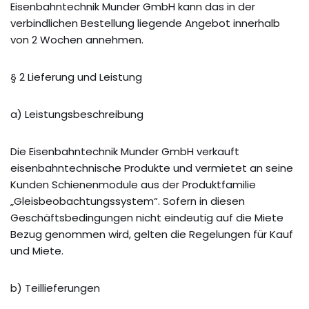
Eisenbahntechnik Munder GmbH kann das in der
verbindlichen Bestellung liegende Angebot innerhalb
von 2 Wochen annehmen.
§ 2 Lieferung und Leistung
a) Leistungsbeschreibung
Die Eisenbahntechnik Munder GmbH verkauft
eisenbahntechnische Produkte und vermietet an seine
Kunden Schienenmodule aus der Produktfamilie
„Gleisbeobachtungssystem“. Sofern in diesen
Geschäftsbedingungen nicht eindeutig auf die Miete
Bezug genommen wird, gelten die Regelungen für Kauf
und Miete.
b) Teillieferungen