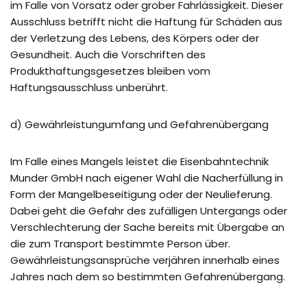
im Falle von Vorsatz oder grober Fahrlässigkeit. Dieser
Ausschluss betrifft nicht die Haftung für Schäden aus
der Verletzung des Lebens, des Körpers oder der
Gesundheit. Auch die Vorschriften des
Produkthaftungsgesetzes bleiben vom
Haftungsausschluss unberührt.
d) Gewährleistungumfang und Gefahrenübergang
Im Falle eines Mangels leistet die Eisenbahntechnik
Munder GmbH nach eigener Wahl die Nacherfüllung in
Form der Mangelbeseitigung oder der Neulieferung.
Dabei geht die Gefahr des zufälligen Untergangs oder
Verschlechterung der Sache bereits mit Übergabe an
die zum Transport bestimmte Person über.
Gewährleistungsansprüche verjähren innerhalb eines
Jahres nach dem so bestimmten Gefahrenübergang.