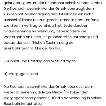
geistiges Eigentum der Eisenbahntechnik Munder GmbH.
Die Eisenbahntechnik Munder GmbH überträgt dem
Kunden mit Aushändigung der Unterlagen ein nicht
ausschließliches Nutzungsrecht daran in dem Umfang,
wie dies im Vertrag vereinbart ist. Jede darüber
hinausgehende Verwendung, insbesondere die
Weitergabe an Dritte, ist grundsätzlich untersagt und
bedarf der schriftlichen Zustimmung der
Eisenbahntechnik Munder GmbH.
§ 4 Inhalt und Umfang des Mietvertrages
a) Mietgegenstand
Die Eisenbahntechnik Munder GmbH überlässt dem
Mieter Schienenmodule zur Miete (im Folgenden
Mietgegenstand genannt) für die Verwendung in seiner
Eisenbahninfrastruktur.