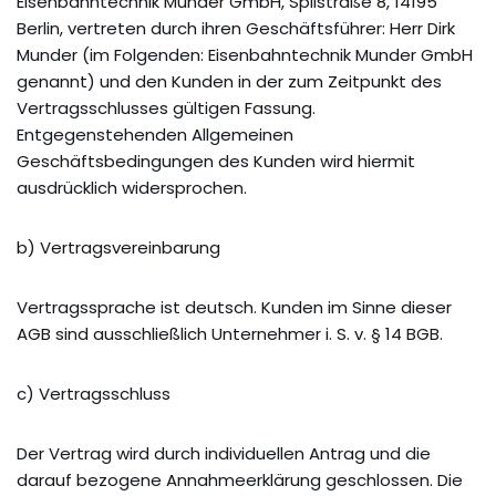
Eisenbahntechnik Munder GmbH, Spilstraße 8, 14195
Berlin, vertreten durch ihren Geschäftsführer: Herr Dirk
Munder (im Folgenden: Eisenbahntechnik Munder GmbH
genannt) und den Kunden in der zum Zeitpunkt des
Vertragsschlusses gültigen Fassung.
Entgegenstehenden Allgemeinen
Geschäftsbedingungen des Kunden wird hiermit
ausdrücklich widersprochen.
b) Vertragsvereinbarung
Vertragssprache ist deutsch. Kunden im Sinne dieser
AGB sind ausschließlich Unternehmer i. S. v. § 14 BGB.
c) Vertragsschluss
Der Vertrag wird durch individuellen Antrag und die
darauf bezogene Annahmeerklärung geschlossen. Die