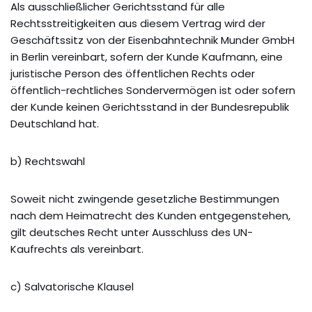
Als ausschließlicher Gerichtsstand für alle
Rechtsstreitigkeiten aus diesem Vertrag wird der
Geschäftssitz von der Eisenbahntechnik Munder GmbH
in Berlin vereinbart, sofern der Kunde Kaufmann, eine
juristische Person des öffentlichen Rechts oder
öffentlich-rechtliches Sondervermögen ist oder sofern
der Kunde keinen Gerichtsstand in der Bundesrepublik
Deutschland hat.
b) Rechtswahl
Soweit nicht zwingende gesetzliche Bestimmungen
nach dem Heimatrecht des Kunden entgegenstehen,
gilt deutsches Recht unter Ausschluss des UN-
Kaufrechts als vereinbart.
c) Salvatorische Klausel