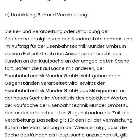
d) Umbildung, Be- und Verarbeitung
Die Be- und Verarbeitung oder Umbildung der
Kaufsache erfolgt durch den Kunden stets namens und
im Auftrag für der Eisenbahntechnik Munder GmbH. In
diesem Fall setzt sich das Anwartschaftsrecht des
Kunden an der Kaufsache an der umgebildeten Sache
fort. Sofern die Kaufsache mit anderen, der
Eisenbahntechnik Munder GmbH nicht gehörenden
Gegenständen verarbeitet wird, erwirbt der
Eisenbahntechnik Munder GmbH das Miteigentum an
der neuen Sache im Verhältnis des objektiven Wertes
der Kaufsache der Eisenbahntechnik Munder GmbH zu
den anderen bearbeiteten Gegenständen zur Zeit der
Verarbeitung. Dasselbe gilt für den Fall der Vermischung.
Sofern die Vermischung in der Weise erfolgt, dass die
Sache des Kunden als Hauptsache anzusehen ist, gilt