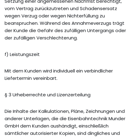
Setzung einer angemessenen Nachfrist berechtigt,
vom Vertrag zurückzutreten und Schadensersatz
wegen Verzug oder wegen Nichterfüllung zu
beanspruchen. Während des Annahmeverzugs trägt
der Kunde die Gefahr des zufälligen Untergangs oder
der zufälligen Verschlechterung.
f) Leistungszeit
Mit dem Kunden wird individuell ein verbindlicher
Liefertermin vereinbart.
§ 3 Urheberrechte und Lizenzerteilung
Die Inhalte der Kalkulationen, Pläne, Zeichnungen und
anderer Unterlagen, die die Eisenbahntechnik Munder
GmbH dem Kunden aushändigt, einschließlich
sämtlicher autorisierter Kopien, sind dingliches und