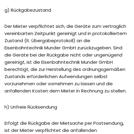
g) Rückgabezustand
Der Mieter verpflichtet sich, die Geräte zum vertraglich
vereinbarten Zeitpunkt gereinigt und in protokolliertem
Zustand (lt. Übergabeprotokoll) an die
Eisenbahntechnik Munder GmbH zurückzugeben. Sind
die Geräte bei der Rückgabe nicht oder ungenügend
gereinigt, ist die Eisenbahntechnik Munder GmbH
berechtigt, die zur Herstellung des ordnungsgemäßen
Zustands erforderlichen Aufwendungen selbst
vorzunehmen oder vornehmen zu lassen und die
anfallenden Kosten dem Mieter in Rechnung zu stellen.
h) Unfreie Rücksendung
Erfolgt die Rückgabe der Mietsache per Postsendung,
ist der Mieter verpflichtet die anfallenden