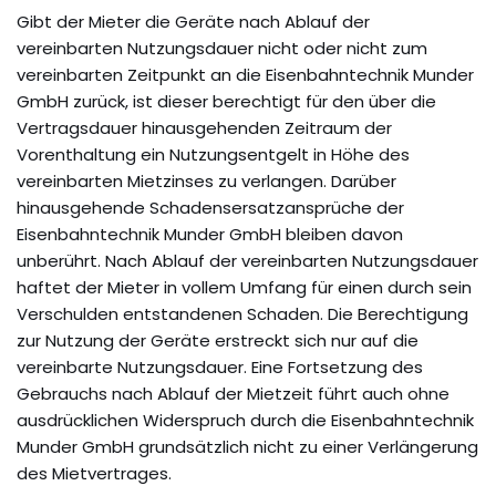
Gibt der Mieter die Geräte nach Ablauf der
vereinbarten Nutzungsdauer nicht oder nicht zum
vereinbarten Zeitpunkt an die Eisenbahntechnik Munder
GmbH zurück, ist dieser berechtigt für den über die
Vertragsdauer hinausgehenden Zeitraum der
Vorenthaltung ein Nutzungsentgelt in Höhe des
vereinbarten Mietzinses zu verlangen. Darüber
hinausgehende Schadensersatzansprüche der
Eisenbahntechnik Munder GmbH bleiben davon
unberührt. Nach Ablauf der vereinbarten Nutzungsdauer
haftet der Mieter in vollem Umfang für einen durch sein
Verschulden entstandenen Schaden. Die Berechtigung
zur Nutzung der Geräte erstreckt sich nur auf die
vereinbarte Nutzungsdauer. Eine Fortsetzung des
Gebrauchs nach Ablauf der Mietzeit führt auch ohne
ausdrücklichen Widerspruch durch die Eisenbahntechnik
Munder GmbH grundsätzlich nicht zu einer Verlängerung
des Mietvertrages.