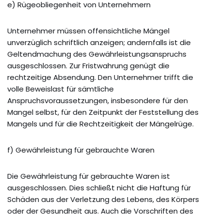
e) Rügeobliegenheit von Unternehmern
Unternehmer müssen offensichtliche Mängel
unverzüglich schriftlich anzeigen; andernfalls ist die
Geltendmachung des Gewährleistungsanspruchs
ausgeschlossen. Zur Fristwahrung genügt die
rechtzeitige Absendung. Den Unternehmer trifft die
volle Beweislast für sämtliche
Anspruchsvoraussetzungen, insbesondere für den
Mangel selbst, für den Zeitpunkt der Feststellung des
Mangels und für die Rechtzeitigkeit der Mängelrüge.
f) Gewährleistung für gebrauchte Waren
Die Gewährleistung für gebrauchte Waren ist
ausgeschlossen. Dies schließt nicht die Haftung für
Schäden aus der Verletzung des Lebens, des Körpers
oder der Gesundheit aus. Auch die Vorschriften des