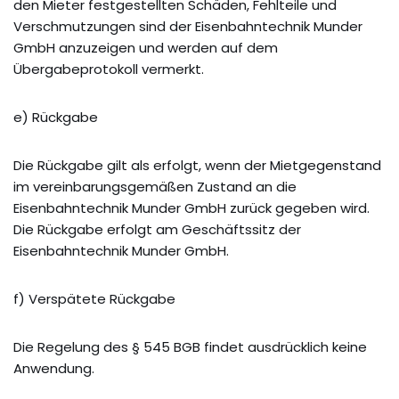
den Mieter festgestellten Schäden, Fehlteile und
Verschmutzungen sind der Eisenbahntechnik Munder
GmbH anzuzeigen und werden auf dem
Übergabeprotokoll vermerkt.
e) Rückgabe
Die Rückgabe gilt als erfolgt, wenn der Mietgegenstand
im vereinbarungsgemäßen Zustand an die
Eisenbahntechnik Munder GmbH zurück gegeben wird.
Die Rückgabe erfolgt am Geschäftssitz der
Eisenbahntechnik Munder GmbH.
f) Verspätete Rückgabe
Die Regelung des § 545 BGB findet ausdrücklich keine
Anwendung.