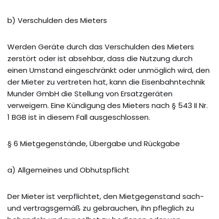
b) Verschulden des Mieters
Werden Geräte durch das Verschulden des Mieters
zerstört oder ist absehbar, dass die Nutzung durch
einen Umstand eingeschränkt oder unmöglich wird, den
der Mieter zu vertreten hat, kann die Eisenbahntechnik
Munder GmbH die Stellung von Ersatzgeräten
verweigern. Eine Kündigung des Mieters nach § 543 II Nr.
1 BGB ist in diesem Fall ausgeschlossen.
§ 6 Mietgegenstände, Übergabe und Rückgabe
a) Allgemeines und Obhutspflicht
Der Mieter ist verpflichtet, den Mietgegenstand sach-
und vertragsgemäß zu gebrauchen, ihn pfleglich zu