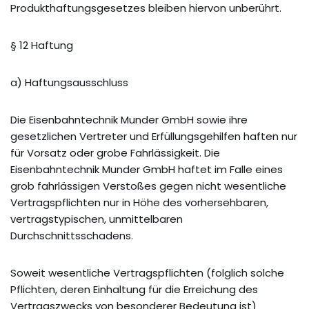
Produkthaftungsgesetzes bleiben hiervon unberührt.
§ 12 Haftung
a) Haftungsausschluss
Die Eisenbahntechnik Munder GmbH sowie ihre
gesetzlichen Vertreter und Erfüllungsgehilfen haften nur
für Vorsatz oder grobe Fahrlässigkeit. Die
Eisenbahntechnik Munder GmbH haftet im Falle eines
grob fahrlässigen Verstoßes gegen nicht wesentliche
Vertragspflichten nur in Höhe des vorhersehbaren,
vertragstypischen, unmittelbaren
Durchschnittsschadens.
Soweit wesentliche Vertragspflichten (folglich solche
Pflichten, deren Einhaltung für die Erreichung des
Vertragszwecks von besonderer Bedeutung ist)