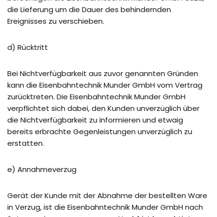
die Lieferung um die Dauer des behindernden
Ereignisses zu verschieben.
d) Rücktritt
Bei Nichtverfügbarkeit aus zuvor genannten Gründen
kann die Eisenbahntechnik Munder GmbH vom Vertrag
zurücktreten. Die Eisenbahntechnik Munder GmbH
verpflichtet sich dabei, den Kunden unverzüglich über
die Nichtverfügbarkeit zu informieren und etwaig
bereits erbrachte Gegenleistungen unverzüglich zu
erstatten.
e) Annahmeverzug
Gerät der Kunde mit der Abnahme der bestellten Ware
in Verzug, ist die Eisenbahntechnik Munder GmbH nach