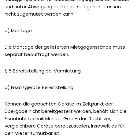
und unter Abwägung der beiderseitigen Interessen
nicht zugemutet werden kann.
d) Montage
Die Montage der gelieferten Mietgegenstände muss
separat beauftragt werden.
§ 5 Bereitstellung bei Vermietung
a) Ersatzgeräte Bereitstellung
Können die gebuchten Geräte im Zeitpunkt der
Übergabe nicht bereitgestellt werden, behält sich die
Eisenbahntechnik Munder GmbH das Recht vor,
vergleichbare Geräte bereitzustellen, insoweit es für
den Mieter zumutbar ist.