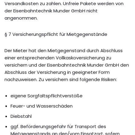
Versandkosten zu zahlen. Unfreie Pakete werden von
der Eisenbahntechnik Munder GmbH nicht
angenommen.
§ 7 Versicherungspflicht für Mietgegenstände
Der Mieter hat den Mietgegenstand durch Abschluss
einer entsprechenden Vollkaskoversicherung zu
versichern und der Eisenbahntechnik Munder GmbH den
Abschluss der Versicherung in geeigneter Form
nachzuweisen. Zu versichern sind folgende Risiken:
eigene Sorgfaltspflichtverstöße
Feuer- und Wasserschäden
Diebstahl
ggf. Beförderungsgefahr für Transport des
Mietgegenstands an den/vom Einsatzort, sofern