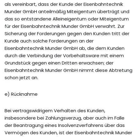
als vereinbart, dass der Kunde der Eisenbahntechnik
Munder GmbH anteilmäßig Miteigentum überträgt und
das so entstandene Alleineigentum oder Miteigentum
für der Eisenbahntechnik Munder GmbH verwahrt. Zur
Sicherung der Forderungen gegen den Kunden tritt der
Kunde auch solche Forderungen an der
Eisenbahntechnik Munder GmbH ab, die dem Kunden
durch die Verbindung der Vorbehaltsware mit einem
Grundstück gegen einen Dritten erwachsen; der
Eisenbahntechnik Munder GmbH nimmt diese Abtretung
schon jetzt an.
e) Rücknahme
Bei vertragswidrigem Verhalten des Kunden,
insbesondere bei Zahlungsverzug, aber auch im Falle
der Beantragung eines Insolvenzverfahrens über das
Vermögen des Kunden, ist der Eisenbahntechnik Munder