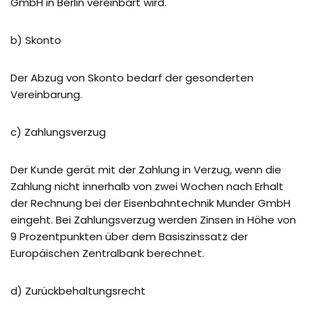
GmbH in Berlin vereinbart wird.
b) Skonto
Der Abzug von Skonto bedarf der gesonderten
Vereinbarung.
c) Zahlungsverzug
Der Kunde gerät mit der Zahlung in Verzug, wenn die
Zahlung nicht innerhalb von zwei Wochen nach Erhalt
der Rechnung bei der Eisenbahntechnik Munder GmbH
eingeht. Bei Zahlungsverzug werden Zinsen in Höhe von
9 Prozentpunkten über dem Basiszinssatz der
Europäischen Zentralbank berechnet.
d) Zurückbehaltungsrecht