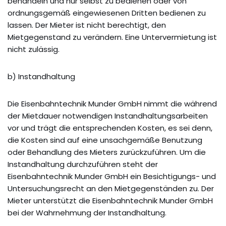
behandeln und nur selbst zu bedienen oder von
ordnungsgemäß eingewiesenen Dritten bedienen zu
lassen. Der Mieter ist nicht berechtigt, den
Mietgegenstand zu verändern. Eine Untervermietung ist
nicht zulässig.
b) Instandhaltung
Die Eisenbahntechnik Munder GmbH nimmt die während
der Mietdauer notwendigen Instandhaltungsarbeiten
vor und trägt die entsprechenden Kosten, es sei denn,
die Kosten sind auf eine unsachgemäße Benutzung
oder Behandlung des Mieters zurückzuführen. Um die
Instandhaltung durchzuführen steht der
Eisenbahntechnik Munder GmbH ein Besichtigungs- und
Untersuchungsrecht an den Mietgegenständen zu. Der
Mieter unterstützt die Eisenbahntechnik Munder GmbH
bei der Wahrnehmung der Instandhaltung.