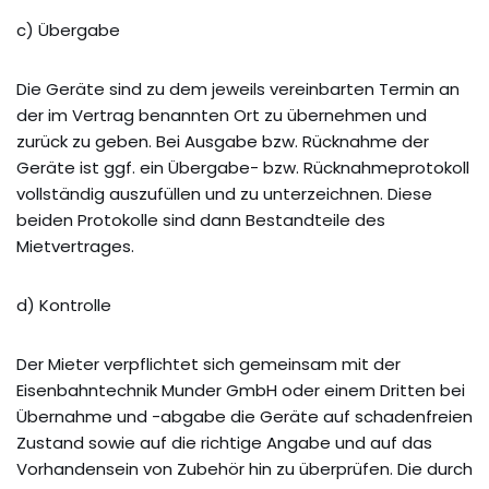
c) Übergabe
Die Geräte sind zu dem jeweils vereinbarten Termin an
der im Vertrag benannten Ort zu übernehmen und
zurück zu geben. Bei Ausgabe bzw. Rücknahme der
Geräte ist ggf. ein Übergabe- bzw. Rücknahmeprotokoll
vollständig auszufüllen und zu unterzeichnen. Diese
beiden Protokolle sind dann Bestandteile des
Mietvertrages.
d) Kontrolle
Der Mieter verpflichtet sich gemeinsam mit der
Eisenbahntechnik Munder GmbH oder einem Dritten bei
Übernahme und -abgabe die Geräte auf schadenfreien
Zustand sowie auf die richtige Angabe und auf das
Vorhandensein von Zubehör hin zu überprüfen. Die durch