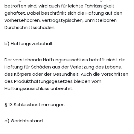
betroffen sind, wird auch für leichte Fahrlässigkeit
gehaftet. Dabei beschränkt sich die Haftung auf den
vorhersehbaren, vertragstypischen, unmittelbaren
Durchschnittsschaden.
b) Haftungsvorbehalt
Der vorstehende Haftungsausschluss betrifft nicht die
Haftung für Schäden aus der Verletzung des Lebens,
des Körpers oder der Gesundheit. Auch die Vorschriften
des Produkthaftungsgesetzes bleiben vom
Haftungsausschluss unberührt.
§ 13 Schlussbestimmungen
a) Gerichtsstand