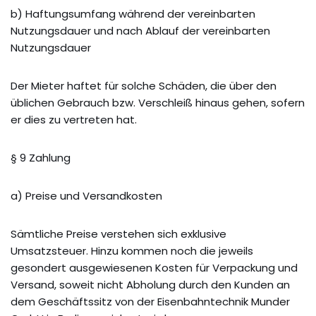
b) Haftungsumfang während der vereinbarten
Nutzungsdauer und nach Ablauf der vereinbarten
Nutzungsdauer
Der Mieter haftet für solche Schäden, die über den
üblichen Gebrauch bzw. Verschleiß hinaus gehen, sofern
er dies zu vertreten hat.
§ 9 Zahlung
a) Preise und Versandkosten
Sämtliche Preise verstehen sich exklusive
Umsatzsteuer. Hinzu kommen noch die jeweils
gesondert ausgewiesenen Kosten für Verpackung und
Versand, soweit nicht Abholung durch den Kunden an
dem Geschäftssitz von der Eisenbahntechnik Munder