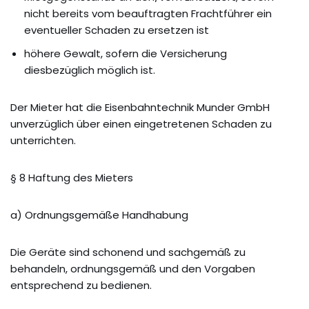
nicht bereits vom beauftragten Frachtführer ein
eventueller Schaden zu ersetzen ist
höhere Gewalt, sofern die Versicherung
diesbezüglich möglich ist.
Der Mieter hat die Eisenbahntechnik Munder GmbH
unverzüglich über einen eingetretenen Schaden zu
unterrichten.
§ 8 Haftung des Mieters
a) Ordnungsgemäße Handhabung
Die Geräte sind schonend und sachgemäß zu
behandeln, ordnungsgemäß und den Vorgaben
entsprechend zu bedienen.