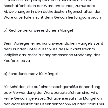
Beschaffenheiten der Ware entstehen, zumutbare
Abweichungen in den ästhetischen Eigenschaften der
Ware unterfallen nicht dem Gewährleistungsanspruch.
b) Rechte bei unwesentlichem Mangel
Beim Vorliegen eines nur unwesentlichen Mangels steht
dem Kunden unter Ausschluss des Rücktrittsrechts
lediglich das Recht zur angemessenen Minderung des
Kaufpreises zu.
c) Schadensersatz für Mängel
Für Schäden, die auf eine unsachgemäße Behandlung
oder Verwendung der Ware zurückzuführen sind, wird
keine Gewähr geleistet. Schadensersatz für Mängel an
der Ware leistet die Eisenbahntechnik Munder GmbH nur