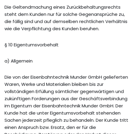
Die Geltendmachung eines Zurückbehaltungsrechts
steht dem Kunden nur für solche Gegenansprüche zu,
die fällig sind und auf demselben rechtlichen Verhältnis
wie die Verpflichtung des Kunden beruhen.
§ 10 Eigentumsvorbehalt
a) Allgemein
Die von der Eisenbahntechnik Munder GmbH gelieferten
Waren, Werke und Materialien bleiben bis zur
vollständigen Erfüllung sämtlicher gegenwärtigen und
zukünftigen Forderungen aus der Geschäftsverbindung
im Eigentum der Eisenbahntechnik Munder GmbH. Der
Kunde hat die unter Eigentumsvorbehalt stehenden
Sachen jederzeit pfleglich zu behandeln. Der Kunde tritt
einen Anspruch bzw. Ersatz, den er für die