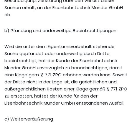
Beschädigung, Zerstörung oder den Verlust dieser
Sachen erhält, an der Eisenbahntechnik Munder GmbH
ab.
b) Pfändung und anderweitige Beeinträchtigungen
Wird die unter dem Eigentumsvorbehalt stehende
Sache gepfändet oder anderweitig durch Dritte
beeinträchtigt, hat der Kunde der Eisenbahntechnik
Munder GmbH unverzüglich zu benachrichtigen, damit
eine Klage gem. § 771 ZPO erhoben werden kann. Soweit
der Dritte nicht in der Lage ist, die gerichtlichen und
außergerichtlichen Kosten einer Klage gemäß § 771 ZPO
zu erstatten, haftet der Kunde für den der
Eisenbahntechnik Munder GmbH entstandenen Ausfall.
c) Weiterveräußerung