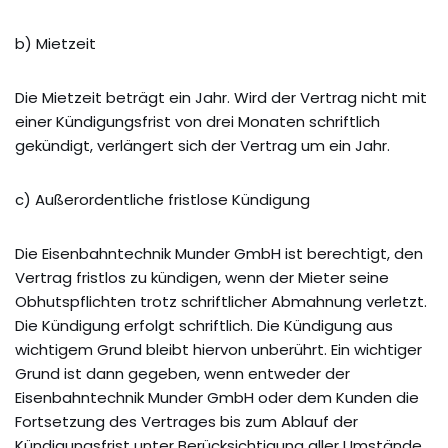
b) Mietzeit
Die Mietzeit beträgt ein Jahr. Wird der Vertrag nicht mit
einer Kündigungsfrist von drei Monaten schriftlich
gekündigt, verlängert sich der Vertrag um ein Jahr.
c) Außerordentliche fristlose Kündigung
Die Eisenbahntechnik Munder GmbH ist berechtigt, den
Vertrag fristlos zu kündigen, wenn der Mieter seine
Obhutspflichten trotz schriftlicher Abmahnung verletzt.
Die Kündigung erfolgt schriftlich. Die Kündigung aus
wichtigem Grund bleibt hiervon unberührt. Ein wichtiger
Grund ist dann gegeben, wenn entweder der
Eisenbahntechnik Munder GmbH oder dem Kunden die
Fortsetzung des Vertrages bis zum Ablauf der
Kündigungsfrist unter Berücksichtigung aller Umstände