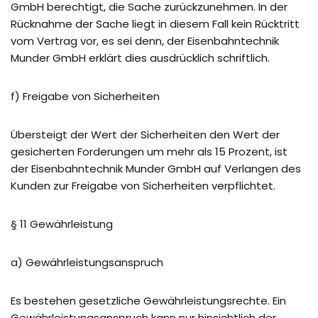
GmbH berechtigt, die Sache zurückzunehmen. In der
Rücknahme der Sache liegt in diesem Fall kein Rücktritt
vom Vertrag vor, es sei denn, der Eisenbahntechnik
Munder GmbH erklärt dies ausdrücklich schriftlich.
f) Freigabe von Sicherheiten
Übersteigt der Wert der Sicherheiten den Wert der
gesicherten Forderungen um mehr als 15 Prozent, ist
der Eisenbahntechnik Munder GmbH auf Verlangen des
Kunden zur Freigabe von Sicherheiten verpflichtet.
§ 11 Gewährleistung
a) Gewährleistungsanspruch
Es bestehen gesetzliche Gewährleistungsrechte. Ein
Gewährleistungsanspruch kann nur hinsichtlich der